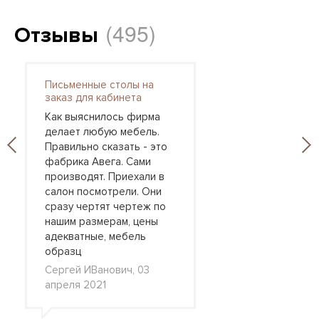
(495)
Отзывы
Письменные столы на
заказ для кабинета
Как выяснилось фирма
делает любую мебель.
Правильно сказать - это
фабрика Авега. Сами
производят. Приехали в
салон посмотрели. Они
сразу чертят чертеж по
нашим размерам, цены
адекватные, мебель
образц
Сергей ИВанович, 03
апреля 2021