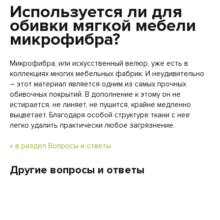
Используется ли для
обивки мягкой мебели
микрофибра?
Микрофибра, или искусственный велюр, уже есть в
коллекциях многих мебельных фабрик. И неудивительно
– этот материал является одним из самых прочных
обивочных покрытий. В дополнение к этому он не
истирается, не линяет, не пушится, крайне медленно
выцветает. Благодаря особой структуре ткани с нее
легко удалить практически любое загрязнение.
« в раздел Вопросы и ответы
Другие вопросы и ответы