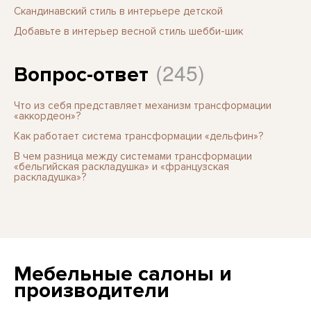
Скандинавский стиль в интерьере детской
Добавьте в интерьер весной стиль шебби-шик
(245)
Вопрос-ответ
Что из себя представляет механизм трансформации
«аккордеон»?
Как работает система трансформации «дельфин»?
В чем разница между системами трансформации
«бельгийская раскладушка» и «французская
раскладушка»?
Мебельные салоны и
производители