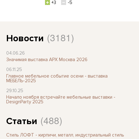
+3
-5
(3181)
Новости
04.06.26
Значимая выставка АРХ Москва 2026
06.11.25
Главное мебельное событие осени - выставка
МЕБЕЛЬ-2025
29.10.25
Начало ноября встречайте мебельные выставки -
DesignParty 2025
(488)
Статьи
Стиль ЛОФТ - кирпичи, металл, индустриальный стиль