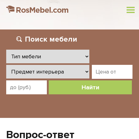
Поиск
мебели
Найти
Вопрос-ответ