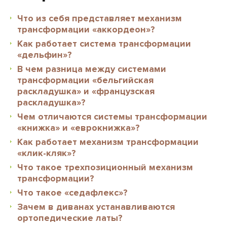
Что из себя представляет механизм
трансформации «аккордеон»?
Как работает система трансформации
«дельфин»?
В чем разница между системами
трансформации «бельгийская
раскладушка» и «французская
раскладушка»?
Чем отличаются системы трансформации
«книжка» и «еврокнижка»?
Как работает механизм трансформации
«клик-кляк»?
Что такое трехпозиционный механизм
трансформации?
Что такое «седафлекс»?
Зачем в диванах устанавливаются
ортопедические латы?