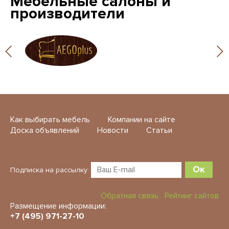
Мебельные салоны и
производители
Как выбирать мебель
Компании на сайте
Доска объявлений
Новости
Статьи
Ок
Подписка на рассылку:
Обратная связь
Рейтинг сайтов
Размещение информации:
+7 (495) 971-27-10