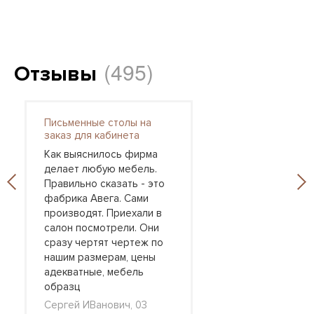
(495)
Отзывы
Письменные столы на
заказ для кабинета
Как выяснилось фирма
делает любую мебель.
Правильно сказать - это
фабрика Авега. Сами
производят. Приехали в
салон посмотрели. Они
сразу чертят чертеж по
нашим размерам, цены
адекватные, мебель
образц
Сергей ИВанович, 03