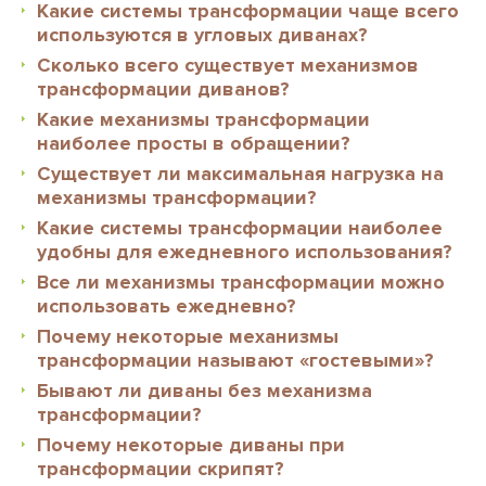
Какие системы трансформации чаще всего
используются в угловых диванах?
Сколько всего существует механизмов
трансформации диванов?
Какие механизмы трансформации
наиболее просты в обращении?
Существует ли максимальная нагрузка на
механизмы трансформации?
Какие системы трансформации наиболее
удобны для ежедневного использования?
Все ли механизмы трансформации можно
использовать ежедневно?
Почему некоторые механизмы
трансформации называют «гостевыми»?
Бывают ли диваны без механизма
трансформации?
Почему некоторые диваны при
трансформации скрипят?