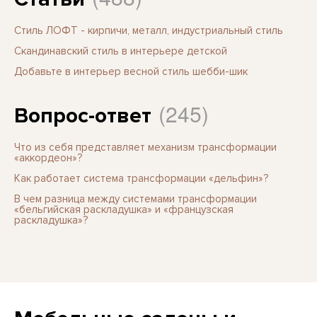
Стиль ЛОФТ - кирпичи, металл, индустриальный стиль
Скандинавский стиль в интерьере детской
Добавьте в интерьер весной стиль шебби-шик
(245)
Вопрос-ответ
Что из себя представляет механизм трансформации
«аккордеон»?
Как работает система трансформации «дельфин»?
В чем разница между системами трансформации
«бельгийская раскладушка» и «французская
раскладушка»?