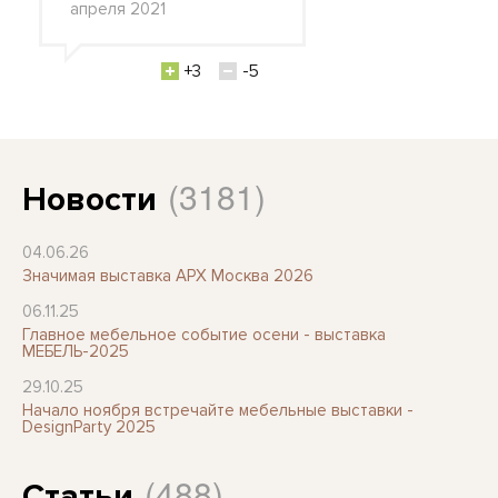
апреля 2021
+3
-5
(3181)
Новости
04.06.26
Значимая выставка АРХ Москва 2026
06.11.25
Главное мебельное событие осени - выставка
МЕБЕЛЬ-2025
29.10.25
Начало ноября встречайте мебельные выставки -
DesignParty 2025
(488)
Статьи